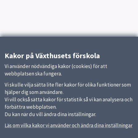
Kakor på Växthusets förskola
Vi använder nödvändiga kakor (cookies) för att
webbplatsen ska fungera.
Vi skulle vilja sätta lite fler kakor för olika funktioner som
hjälper dig som användare.
Vi vill också sätta kakor för statistik så vi kan analysera och
förbättra webbplatsen.
Du kan när du vill ändra dina inställningar.
Läs om vilka kakor vi använder och ändra dina inställningar