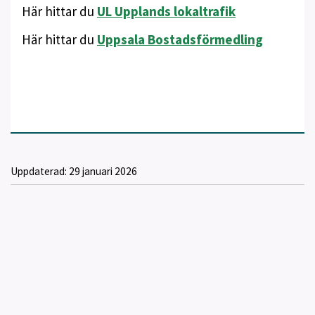
Här hittar du
UL Upplands lokaltrafik
Här hittar du
Uppsala Bostadsförmedling
Uppdaterad:
29 januari 2026