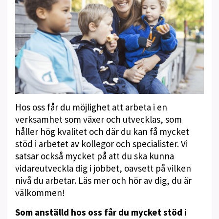
Hos oss får du möjlighet att arbeta i en
verksamhet som växer och utvecklas, som
håller hög kvalitet och där du kan få mycket
stöd i arbetet av kollegor och specialister. Vi
satsar också mycket på att du ska kunna
vidareutveckla dig i jobbet, oavsett på vilken
nivå du arbetar. Läs mer och hör av dig, du är
välkommen!
Som anställd hos oss får du mycket stöd i