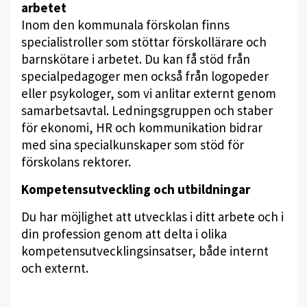
arbetet
Inom den kommunala förskolan finns
specialistroller som stöttar förskollärare och
barnskötare i arbetet. Du kan få stöd från
specialpedagoger men också från logopeder
eller psykologer, som vi anlitar externt genom
samarbetsavtal. Ledningsgruppen och staber
för ekonomi, HR och kommunikation bidrar
med sina specialkunskaper som stöd för
förskolans rektorer.
Kompetensutveckling och utbildningar
Du har möjlighet att utvecklas i ditt arbete och i
din profession genom att delta i olika
kompetensutvecklingsinsatser, både internt
och externt.