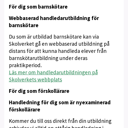
För dig som barnskötare
Webbaserad handledarutbildning för
barnskötare
Du som är utbildad barnskötare kan via
Skolverket gå en webbaserad utbildning på
distans för att kunna handleda elever från
barnskötarutbildning under deras
praktikperiod.
Läs mer om handledarutbildningen på
Skolverkets webbplats
För dig som förskollärare
Handledning för dig som är nyexaminerad
förskollärare
Kommer du till oss direkt från din utbildning