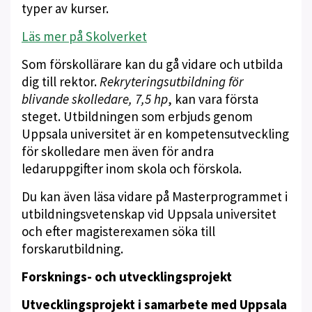
typer av kurser.
Läs mer på Skolverket
Som förskollärare kan du gå vidare och utbilda
dig till rektor.
Rekryteringsutbildning för
blivande skolledare, 7,5 hp
, kan vara första
steget. Utbildningen som erbjuds genom
Uppsala universitet är en kompetensutveckling
för skolledare men även för andra
ledaruppgifter inom skola och förskola.
Du kan även läsa vidare på Masterprogrammet i
utbildningsvetenskap vid Uppsala universitet
och efter magisterexamen söka till
forskarutbildning.
Forsknings- och utvecklingsprojekt
Utvecklingsprojekt i samarbete med Uppsala