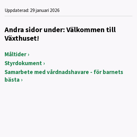
Uppdaterad:
29 januari 2026
Andra sidor under: Välkommen till
Växthuset!
Måltider
Styrdokument
Samarbete med vårdnadshavare - för barnets
bästa