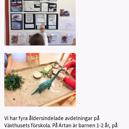
Vi har fyra åldersindelade avdelningar på
Växthusets förskola. På Ärtan är barnen 1-2 år, på