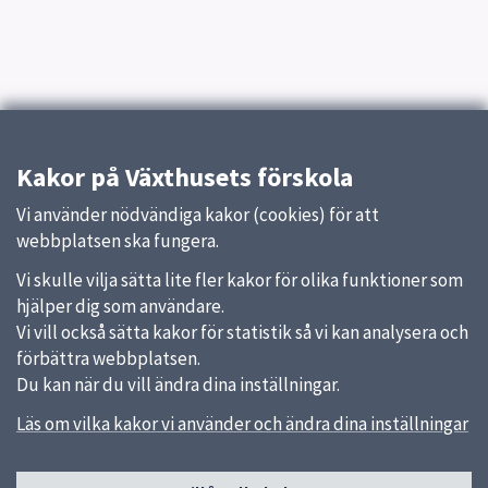
Kakor på Växthusets förskola
Vi använder nödvändiga kakor (cookies) för att
webbplatsen ska fungera.
Vi skulle vilja sätta lite fler kakor för olika funktioner som
hjälper dig som användare.
Vi vill också sätta kakor för statistik så vi kan analysera och
förbättra webbplatsen.
Du kan när du vill ändra dina inställningar.
Läs om vilka kakor vi använder och ändra dina inställningar